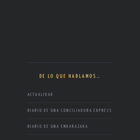
DE LO QUE HABLAMOS…
ACTUALIDAD
DIARIO DE UNA CONCILIADORA EXPRESS
DIARIO DE UNA EMBARAZADA