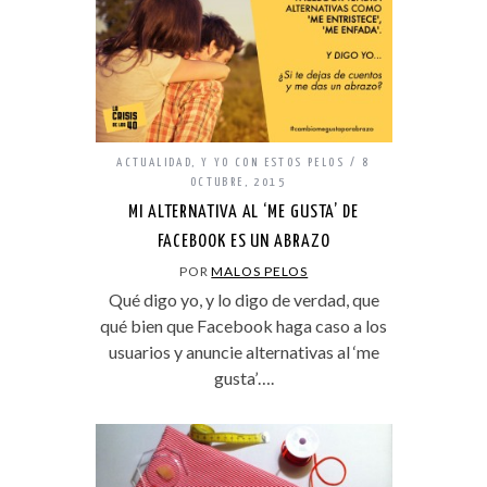
ACTUALIDAD
,
Y YO CON ESTOS PELOS
8
OCTUBRE, 2015
MI ALTERNATIVA AL ‘ME GUSTA’ DE
FACEBOOK ES UN ABRAZO
POR
MALOS PELOS
Qué digo yo, y lo digo de verdad, que
qué bien que Facebook haga caso a los
usuarios y anuncie alternativas al ‘me
gusta’….