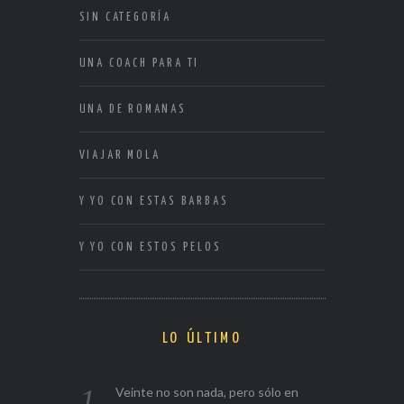
SIN CATEGORÍA
UNA COACH PARA TI
UNA DE ROMANAS
VIAJAR MOLA
Y YO CON ESTAS BARBAS
Y YO CON ESTOS PELOS
LO ÚLTIMO
Veinte no son nada, pero sólo en