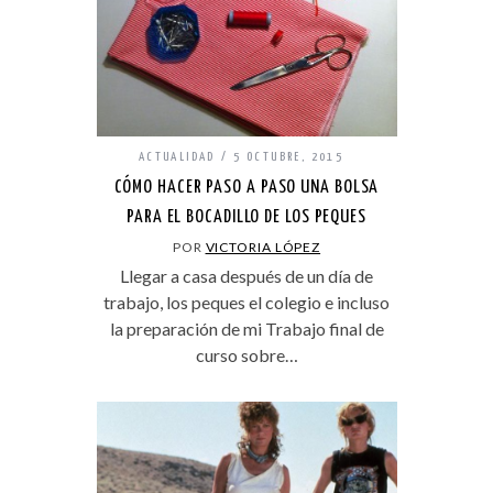
ACTUALIDAD
5 OCTUBRE, 2015
CÓMO HACER PASO A PASO UNA BOLSA
PARA EL BOCADILLO DE LOS PEQUES
POR
VICTORIA LÓPEZ
Llegar a casa después de un día de
trabajo, los peques el colegio e incluso
la preparación de mi Trabajo final de
curso sobre…