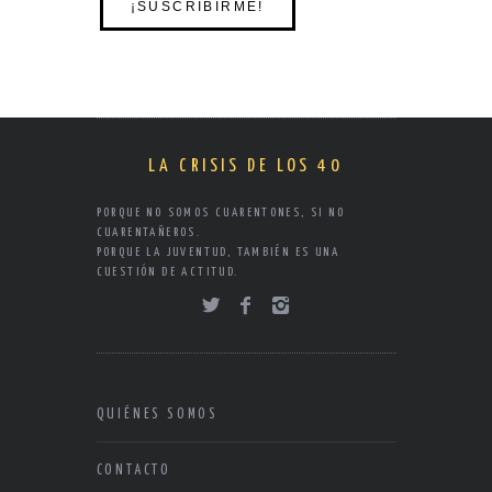
LA CRISIS DE LOS 40
PORQUE NO SOMOS CUARENTONES, SI NO
CUARENTAÑEROS.
PORQUE LA JUVENTUD, TAMBIÉN ES UNA
CUESTIÓN DE ACTITUD.
QUIÉNES SOMOS
CONTACTO