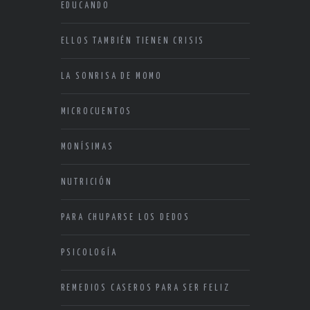
EDUCANDO
ELLOS TAMBIÉN TIENEN CRISIS
LA SONRISA DE MOMO
MICROCUENTOS
MONÍSIMAS
NUTRICIÓN
PARA CHUPARSE LOS DEDOS
PSICOLOGÍA
REMEDIOS CASEROS PARA SER FELIZ