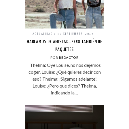
ACTUALIDAD
30 SEPTIEMBRE, 2015
HABLAMOS DE AMISTAD…PERO TAMBIÉN DE
PAQUETES
POR
REDACTOR
Thelma: Oye Louise, no nos dejemos
coger. Louise: ¿Qué quieres decir con
eso? Thelma: ¡Sigamos adelante!
Louise: ¿Pero que dices? Thelma,
indicando la…