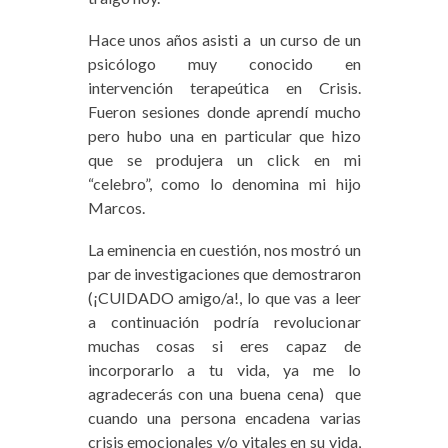
Hace unos años asisti a un curso de un
psicólogo muy conocido en
intervención terapeútica en Crisis.
Fueron sesiones donde aprendí mucho
pero hubo una en particular que hizo
que se produjera un click en mi
“celebro”, como lo denomina mi hijo
Marcos.
La eminencia en cuestión, nos mostró un
par de investigaciones que demostraron
(¡CUIDADO amigo/a!, lo que vas a leer
a continuación podría revolucionar
muchas cosas si eres capaz de
incorporarlo a tu vida, ya me lo
agradecerás con una buena cena) que
cuando una persona encadena varias
crisis emocionales y/o vitales en su vida,