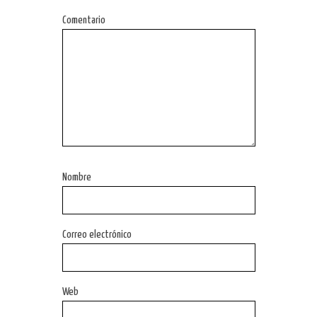
Comentario
Nombre
Correo electrónico
Web