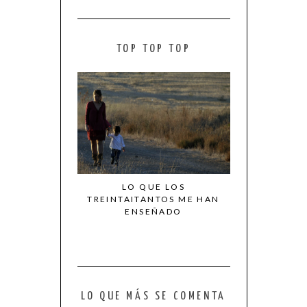
TOP TOP TOP
LO QUE LOS
TREINTAITANTOS ME HAN
ENSEÑADO
LO QUE MÁS SE COMENTA