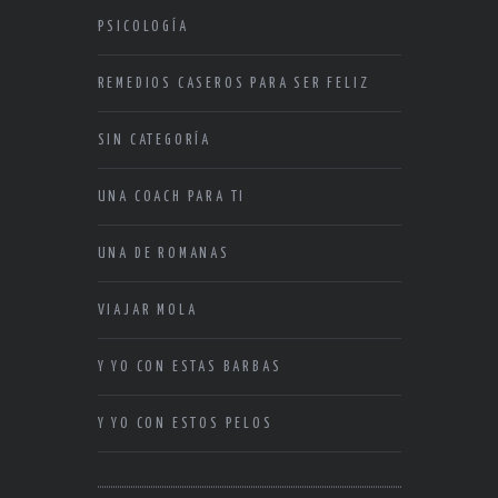
PSICOLOGÍA
REMEDIOS CASEROS PARA SER FELIZ
SIN CATEGORÍA
UNA COACH PARA TI
UNA DE ROMANAS
VIAJAR MOLA
Y YO CON ESTAS BARBAS
Y YO CON ESTOS PELOS