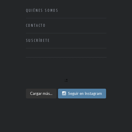
QUIÉNES SOMOS
CONTACTO
SUSCRÍBETE
Cargar más...
Seguir en Instagram