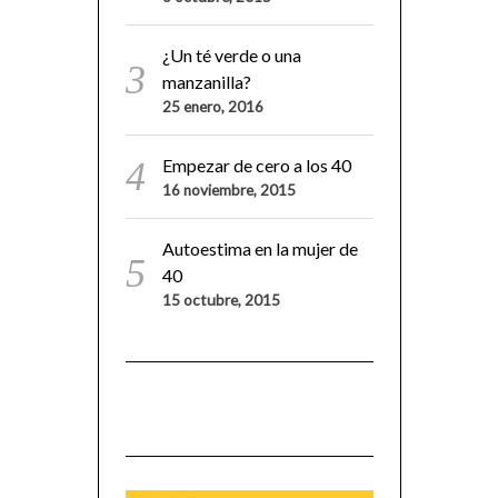
¿Un té verde o una
manzanilla?
25 enero, 2016
Empezar de cero a los 40
16 noviembre, 2015
Autoestima en la mujer de
40
15 octubre, 2015