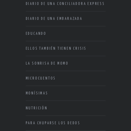
DIARIO DE UNA CONCILIADORA EXPRESS
DIARIO DE UNA EMBARAZADA
EDUCANDO
ELLOS TAMBIÉN TIENEN CRISIS
LA SONRISA DE MOMO
MICROCUENTOS
MONÍSIMAS
NUTRICIÓN
PARA CHUPARSE LOS DEDOS