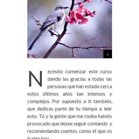
N
ecesito comenzar este curso
dando las gracias a todas las
personas que han estado cerca
estos últimos años tan intensos y
complejos. Por supuesto a ti también,
que dedicas parte de tu tiempo a leer
esto. Tú y la gente que me rodea habéis
provocado que desee seguir contando y
recomendando cuentos como el que os
traigo hoy.