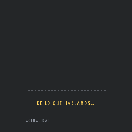
DE LO QUE HABLAMOS…
ACTUALIDAD