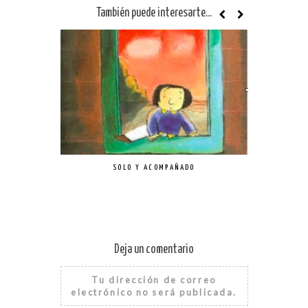
También puede interesarte...
SOLO Y ACOMPAÑADO
Deja un comentario
Tu dirección de correo
electrónico no será publicada.