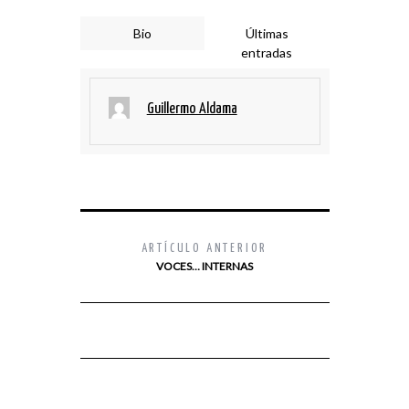
Bio
Últimas
entradas
Guillermo Aldama
ARTÍCULO ANTERIOR
VOCES… INTERNAS