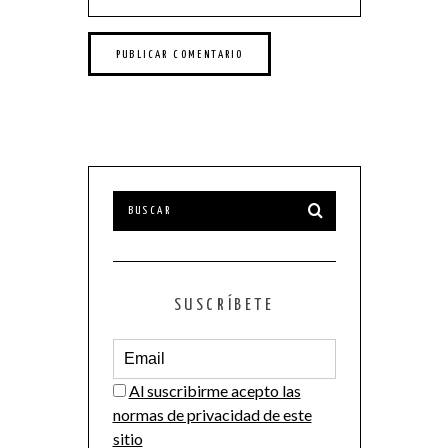
SUSCRÍBETE
Al suscribirme acepto las
normas de privacidad de este
sitio