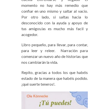
momento no hay más remedio que
confiar en uno mismo y saltar al vacio.
Por otro lado, si saltas hacia lo
desconocido con la ayuda y apoyo de
tus amigos/as es mucho más facil y
acogedor.
Libro pequeño, para llevar, para contar,
para leer y releer. Narración para
comenzar un nuevo año de historias que
nos cambiarán la vida.
Repito, gracias a todos los que habéis
estado de la manera que habéis podido.
¡qué suerte teneros!.