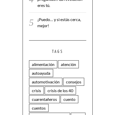
eres tú.
¡Puedo… y si estás cerca,
mejor!
TAGS
alimentación
atención
autoayuda
automotivación
consejos
crisis
crisis de los 40
cuarentañeros
cuento
cuentos