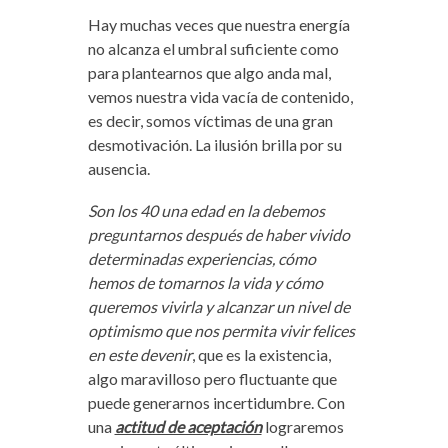
Hay muchas veces que nuestra energía
no alcanza el umbral suficiente como
para plantearnos que algo anda mal,
vemos nuestra vida vacía de contenido,
es decir, somos víctimas de una gran
desmotivación. La ilusión brilla por su
ausencia.
Son los 40 una edad en la debemos
preguntarnos después de haber vivido
determinadas experiencias, cómo
hemos de tomarnos la vida y cómo
queremos vivirla y alcanzar un nivel de
optimismo que nos permita vivir felices
en este devenir
, que es la existencia,
algo maravilloso pero fluctuante que
puede generarnos incertidumbre. Con
una
actitud de aceptación
lograremos