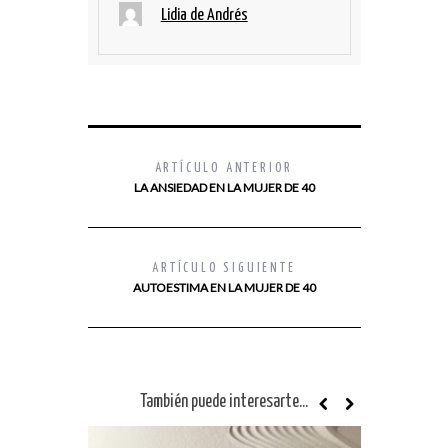
Lidia de Andrés
ARTÍCULO ANTERIOR
LA ANSIEDAD EN LA MUJER DE 40
ARTÍCULO SIGUIENTE
AUTOESTIMA EN LA MUJER DE 40
También puede interesarte...