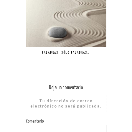
PALABRAS, SÓLO PALABRAS…
FAMI
Deja un comentario
Tu dirección de correo
electrónico no será publicada.
Comentario