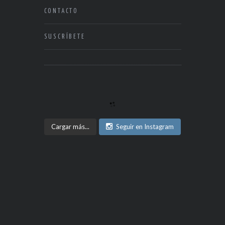
CONTACTO
SUSCRÍBETE
Cargar más...
Seguir en Instagram