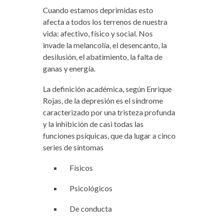
Cuando estamos deprimidas esto
afecta a todos los terrenos de nuestra
vida: afectivo, físico y social. Nos
invade la melancolía, el desencanto, la
desilusión, el abatimiento, la falta de
ganas y energía.
La definición académica, según Enrique
Rojas, de la depresión es el síndrome
caracterizado por una tristeza profunda
y la inhibición de casi todas las
funciones psíquicas, que da lugar a cinco
series de síntomas
Físicos
Psicológicos
De conducta