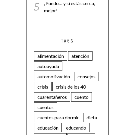
¡Puedo… y si estás cerca,
mejor!
TAGS
alimentación
atención
autoayuda
automotivación
consejos
crisis
crisis de los 40
cuarentañeros
cuento
cuentos
cuentos para dormir
dieta
educación
educando