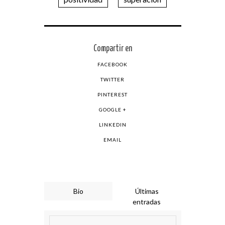
Compartir en
FACEBOOK
TWITTER
PINTEREST
GOOGLE +
LINKEDIN
EMAIL
Bio
Últimas
entradas