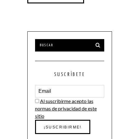
SUSCRÍBETE
Al suscribirme acepto las
normas de privacidad de este
sitio