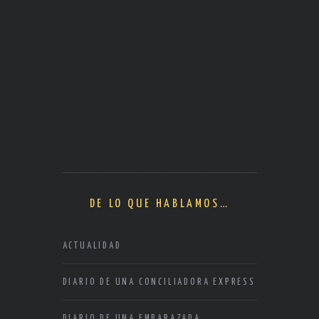
DE LO QUE HABLAMOS…
ACTUALIDAD
DIARIO DE UNA CONCILIADORA EXPRESS
DIARIO DE UNA EMBARAZADA