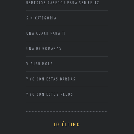
REMEDIOS CASEROS PARA SER FELIZ
SIN CATEGORÍA
UNA COACH PARA TI
UNA DE ROMANAS
VIAJAR MOLA
Y YO CON ESTAS BARBAS
Y YO CON ESTOS PELOS
LO ÚLTIMO