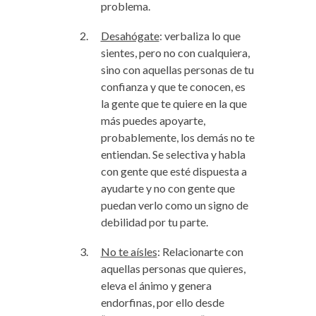
problema.
Desahógate
: verbaliza lo que
sientes, pero no con cualquiera,
sino con aquellas personas de tu
confianza y que te conocen, es
la gente que te quiere en la que
más puedes apoyarte,
probablemente, los demás no te
entiendan. Se selectiva y habla
con gente que esté dispuesta a
ayudarte y no con gente que
puedan verlo como un signo de
debilidad por tu parte.
No te aísles
: Relacionarte con
aquellas personas que quieres,
eleva el ánimo y genera
endorfinas, por ello desde