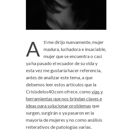
A
ti me dirijo nuevamente, mujer
madura, luchadora e insaciable,
mujer que se encuentra o casi
ya ha pasado el ecuador de su vida y
esta vez me gustaría hacer referencia,
antes de analizar este tema, a que
debemos leer estos artículos que la
Crisisdelos40.com ofrece, como
vías y
herramientas que nos brindan claves e
ideas para solucionar problemas
que
surgen, surgirán o ya pasaron en la
mayoría de mujeres y no como análisis
reiterativos de patologías varias.