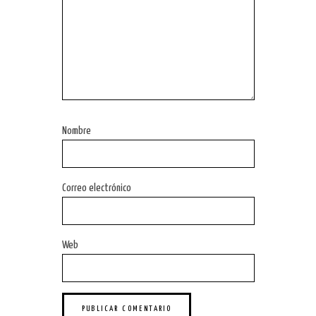
Nombre
Correo electrónico
Web