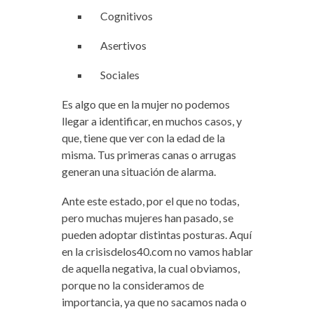
Cognitivos
Asertivos
Sociales
Es algo que en la mujer no podemos
llegar a identificar, en muchos casos, y
que, tiene que ver con la edad de la
misma. Tus primeras canas o arrugas
generan una situación de alarma.
Ante este estado, por el que no todas,
pero muchas mujeres han pasado, se
pueden adoptar distintas posturas. Aquí
en la crisisdelos40.com no vamos hablar
de aquella negativa, la cual obviamos,
porque no la consideramos de
importancia, ya que no sacamos nada o