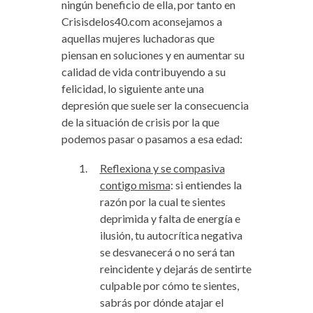
ningún beneficio de ella, por tanto en
Crisisdelos40.com aconsejamos a
aquellas mujeres luchadoras que
piensan en soluciones y en aumentar su
calidad de vida contribuyendo a su
felicidad, lo siguiente ante una
depresión que suele ser la consecuencia
de la situación de crisis por la que
podemos pasar o pasamos a esa edad:
Reflexiona y se compasiva
contigo misma
: si entiendes la
razón por la cual te sientes
deprimida y falta de energía e
ilusión, tu autocrítica negativa
se desvanecerá o no será tan
reincidente y dejarás de sentirte
culpable por cómo te sientes,
sabrás por dónde atajar el