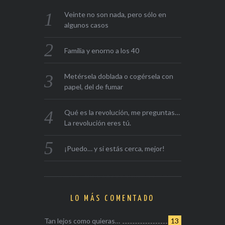
Veinte no son nada, pero sólo en
algunos casos
Familia y enorno a los 40
Metérsela doblada o cogérsela con
papel, del de fumar
Qué es la revolución, me preguntas…
La revolución eres tú.
¡Puedo… y si estás cerca, mejor!
LO MÁS COMENTADO
Tan lejos como quieras…
13