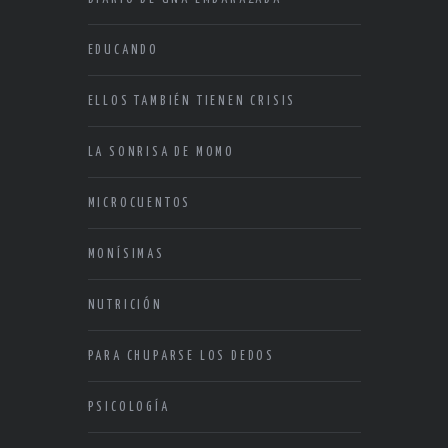
EDUCANDO
ELLOS TAMBIÉN TIENEN CRISIS
LA SONRISA DE MOMO
MICROCUENTOS
MONÍSIMAS
NUTRICIÓN
PARA CHUPARSE LOS DEDOS
PSICOLOGÍA