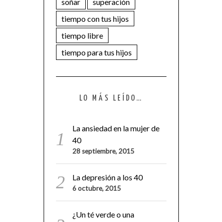
soñar
superación
tiempo con tus hijos
tiempo libre
tiempo para tus hijos
LO MÁS LEÍDO…
La ansiedad en la mujer de
40
28 septiembre, 2015
La depresión a los 40
6 octubre, 2015
¿Un té verde o una