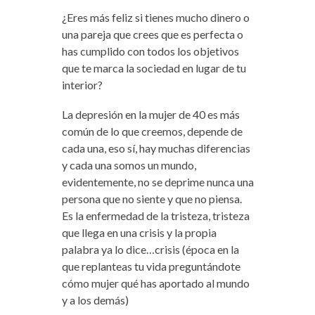
¿Eres más feliz si tienes mucho dinero o
una pareja que crees que es perfecta o
has cumplido con todos los objetivos
que te marca la sociedad en lugar de tu
interior?
La depresión en la mujer de 40 es más
común de lo que creemos, depende de
cada una, eso sí, hay muchas diferencias
y cada una somos un mundo,
evidentemente, no se deprime nunca una
persona que no siente y que no piensa.
Es la enfermedad de la tristeza, tristeza
que llega en una crisis y la propia
palabra ya lo dice…crisis (época en la
que replanteas tu vida preguntándote
cómo mujer qué has aportado al mundo
y a los demás)