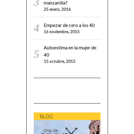
manzanilla?
25 enero, 2016
Empezar de cero a los 40
16 noviembre, 2015
Autoestima en la mujer de
40
15 octubre, 2015