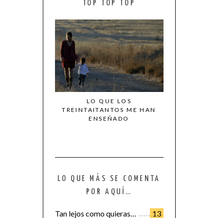
TOP TOP TOP
LO QUE LOS
TREINTAITANTOS ME HAN
ENSEÑADO
LO QUE MÁS SE COMENTA
POR AQUÍ…
Tan lejos como quieras…
13