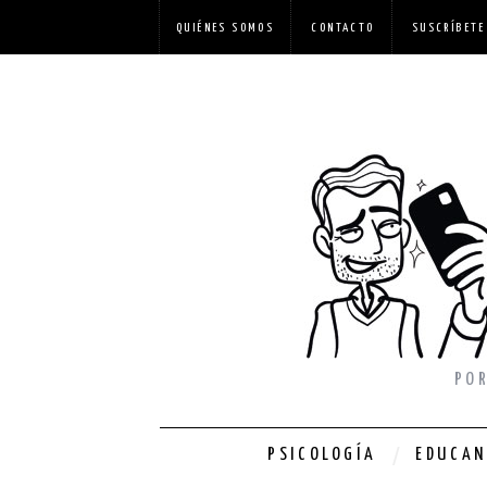
QUIÉNES SOMOS
CONTACTO
SUSCRÍBETE
PO
PSICOLOGÍA
EDUCA