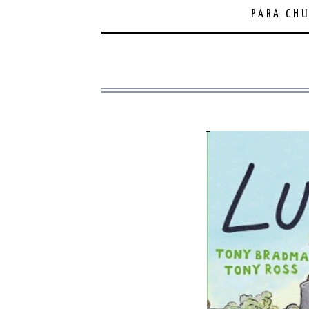
PARA CHU