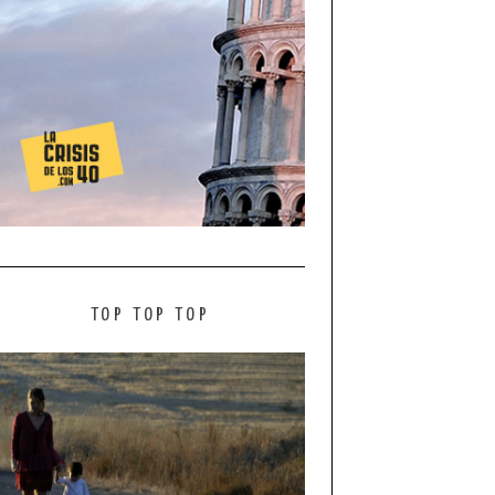
TOP TOP TOP