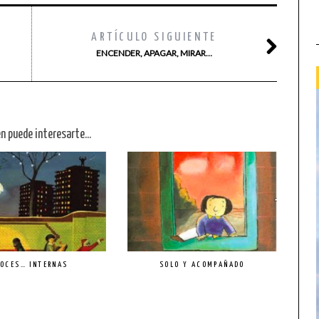
ARTÍCULO SIGUIENTE
ENCENDER, APAGAR, MIRAR…
n puede interesarte...
OCES… INTERNAS
SOLO Y ACOMPAÑADO