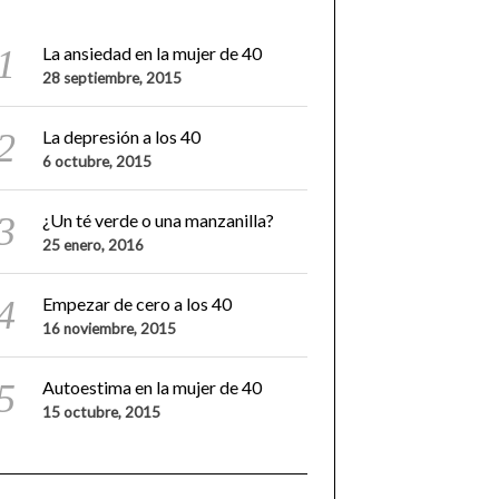
La ansiedad en la mujer de 40
28 septiembre, 2015
La depresión a los 40
6 octubre, 2015
¿Un té verde o una manzanilla?
25 enero, 2016
Empezar de cero a los 40
16 noviembre, 2015
Autoestima en la mujer de 40
15 octubre, 2015