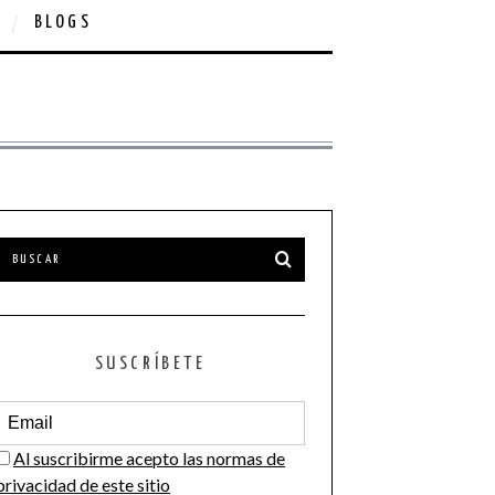
BLOGS
SUSCRÍBETE
Al suscribirme acepto las normas de
privacidad de este sitio