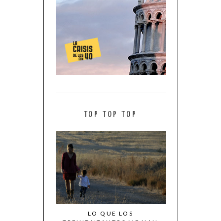
TOP TOP TOP
LO QUE LOS