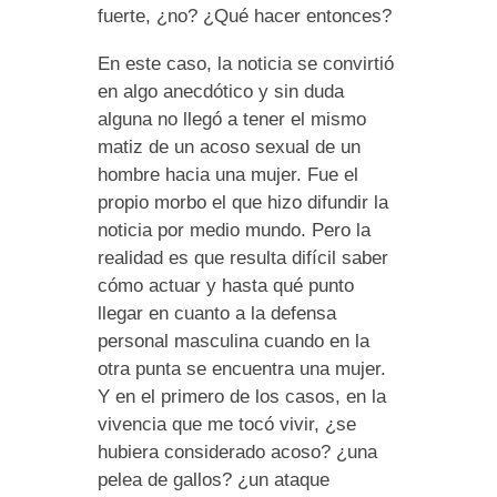
fuerte, ¿no? ¿Qué hacer entonces?
En este caso, la noticia se convirtió
en algo anecdótico y sin duda
alguna no llegó a tener el mismo
matiz de un acoso sexual de un
hombre hacia una mujer. Fue el
propio morbo el que hizo difundir la
noticia por medio mundo. Pero la
realidad es que resulta difícil saber
cómo actuar y hasta qué punto
llegar en cuanto a la defensa
personal masculina cuando en la
otra punta se encuentra una mujer.
Y en el primero de los casos, en la
vivencia que me tocó vivir, ¿se
hubiera considerado acoso? ¿una
pelea de gallos? ¿un ataque