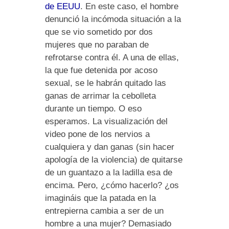
de EEUU
. En este caso, el hombre
denunció la incómoda situación a la
que se vio sometido por dos
mujeres que no paraban de
refrotarse contra él. A una de ellas,
la que fue detenida por acoso
sexual, se le habrán quitado las
ganas de arrimar la cebolleta
durante un tiempo. O eso
esperamos. La visualización del
video pone de los nervios a
cualquiera y dan ganas (sin hacer
apología de la violencia) de quitarse
de un guantazo a la ladilla esa de
encima. Pero, ¿cómo hacerlo? ¿os
imagináis que la patada en la
entrepierna cambia a ser de un
hombre a una mujer? Demasiado