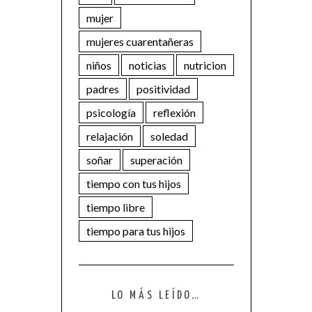
mujer
mujeres cuarentañeras
niños
noticias
nutricion
padres
positividad
psicología
reflexión
relajación
soledad
soñar
superación
tiempo con tus hijos
tiempo libre
tiempo para tus hijos
LO MÁS LEÍDO…