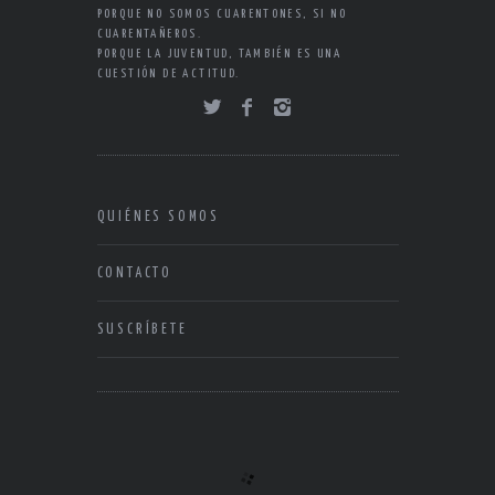
PORQUE NO SOMOS CUARENTONES, SI NO
CUARENTAÑEROS.
PORQUE LA JUVENTUD, TAMBIÉN ES UNA
CUESTIÓN DE ACTITUD.
QUIÉNES SOMOS
CONTACTO
SUSCRÍBETE