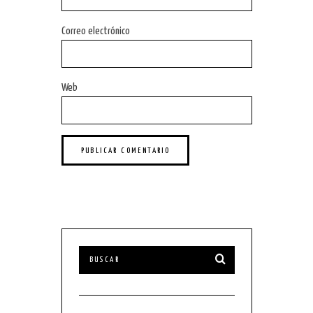
Correo electrónico
Web