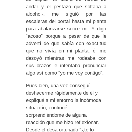
andar y el pestazo que soltaba a
alcohol-, me siguió por las
escaleras del portal hasta mi planta
para abalanzarse sobre mi. Y digo
“acoso” porque a pesar de que le
advertí de que sabía con exactitud
que no vivía en mi planta, él me
desoyó mientras me rodeaba con
sus brazos e intentaba pronunciar
algo así como “yo me voy contigo”.
Pues bien, una vez conseguí
deshacerme rápidamente de él y
expliqué a mi entorno la incómoda
situación, continué
sorprendiéndome de alguna
reacción que me hizo reflexionar.
Desde el desafortunado “¿te lo