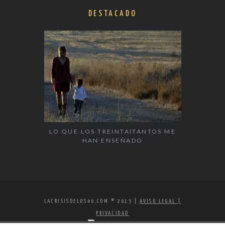
DESTACADO
LO QUE LOS TREINTAITANTOS ME
HAN ENSEÑADO
LACRISISDELOS40.COM © 2015 |
AVISO LEGAL |
PRIVACIDAD