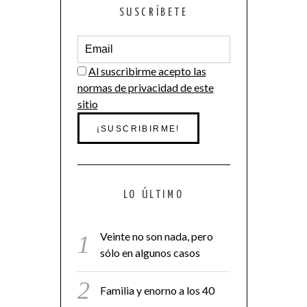
SUSCRÍBETE
Al suscribirme acepto las
normas de privacidad de este
sitio
LO ÚLTIMO
Veinte no son nada, pero
sólo en algunos casos
Familia y enorno a los 40