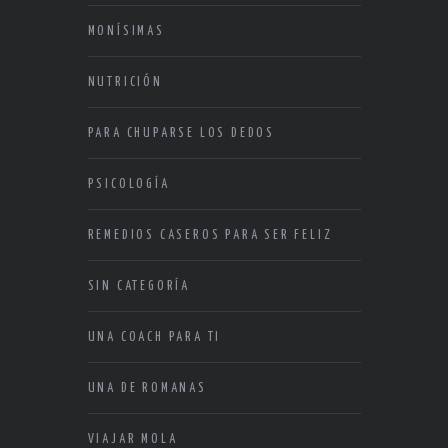
MONÍSIMAS
NUTRICIÓN
PARA CHUPARSE LOS DEDOS
PSICOLOGÍA
REMEDIOS CASEROS PARA SER FELIZ
SIN CATEGORÍA
UNA COACH PARA TI
UNA DE ROMANAS
VIAJAR MOLA