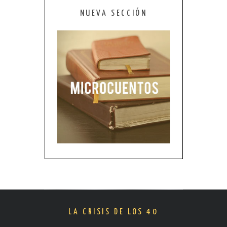
NUEVA SECCIÓN
LA CRISIS DE LOS 40