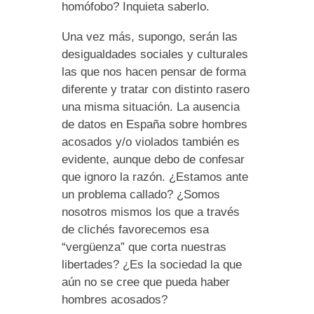
homófobo? Inquieta saberlo.
Una vez más, supongo, serán las
desigualdades sociales y culturales
las que nos hacen pensar de forma
diferente y tratar con distinto rasero
una misma situación. La ausencia
de datos en España sobre hombres
acosados y/o violados también es
evidente, aunque debo de confesar
que ignoro la razón. ¿Estamos ante
un problema callado? ¿Somos
nosotros mismos los que a través
de clichés favorecemos esa
“vergüenza” que corta nuestras
libertades? ¿Es la sociedad la que
aún no se cree que pueda haber
hombres acosados?