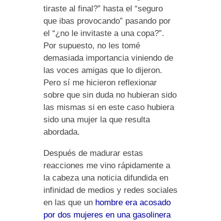
tiraste al final?” hasta el “seguro
que ibas provocando” pasando por
el “¿no le invitaste a una copa?”.
Por supuesto, no les tomé
demasiada importancia viniendo de
las voces amigas que lo dijeron.
Pero sí me hicieron reflexionar
sobre que sin duda no hubieran sido
las mismas si en este caso hubiera
sido una mujer la que resulta
abordada.
Después de madurar estas
reacciones me vino rápidamente a
la cabeza una noticia difundida en
infinidad de medios y redes sociales
en las que un
hombre era acosado
por dos mujeres en una gasolinera