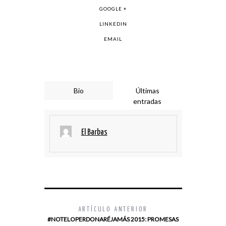
GOOGLE +
LINKEDIN
EMAIL
Bio
Últimas
entradas
El Barbas
ARTÍCULO ANTERIOR
#NOTELOPERDONARÉJAMÁS 2015: PROMESAS