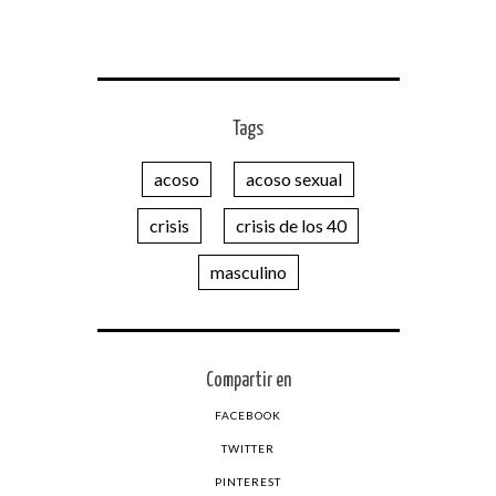
Tags
acoso
acoso sexual
crisis
crisis de los 40
masculino
Compartir en
FACEBOOK
TWITTER
PINTEREST