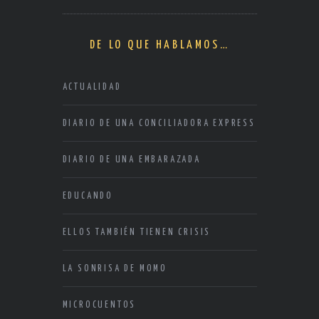
DE LO QUE HABLAMOS…
ACTUALIDAD
DIARIO DE UNA CONCILIADORA EXPRESS
DIARIO DE UNA EMBARAZADA
EDUCANDO
ELLOS TAMBIÉN TIENEN CRISIS
LA SONRISA DE MOMO
MICROCUENTOS