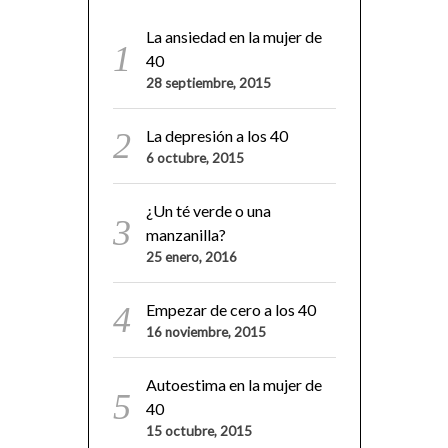
La ansiedad en la mujer de
40
28 septiembre, 2015
La depresión a los 40
6 octubre, 2015
¿Un té verde o una
manzanilla?
25 enero, 2016
Empezar de cero a los 40
16 noviembre, 2015
Autoestima en la mujer de
40
15 octubre, 2015